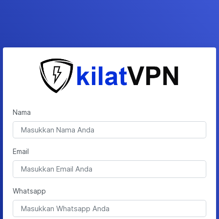
Nama
Email
Whatsapp